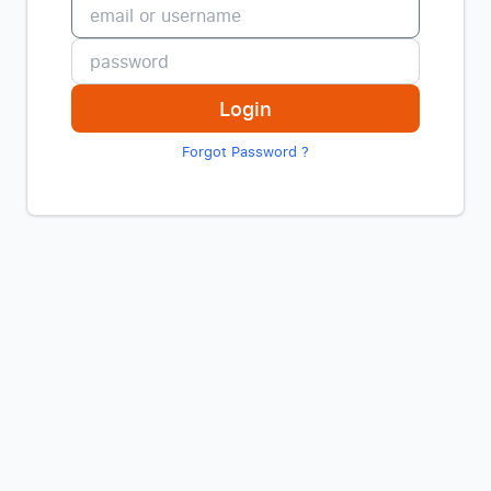
Login
Forgot Password ?